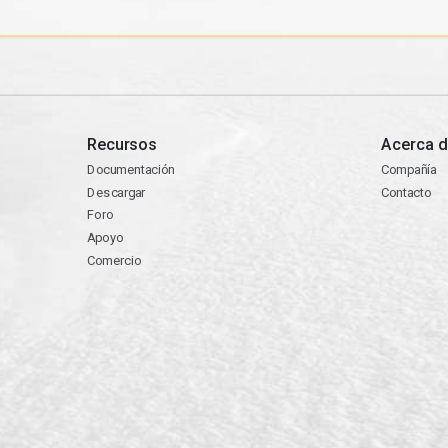
Recursos
Acerca d
Documentación
Compañía
Descargar
Contacto
Foro
Apoyo
Comercio