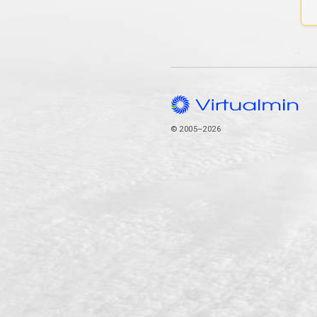
© 2005–2026