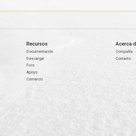
Recursos
Acerca d
Documentación
Compañía
Descargar
Contacto
Foro
Apoyo
Comercio