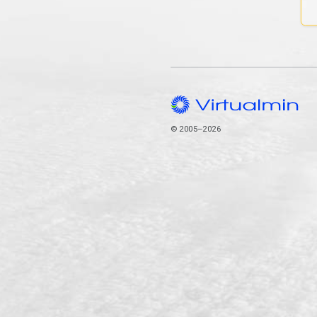
© 2005–2026