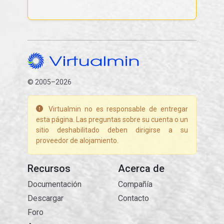
© 2005–2026
Virtualmin no es responsable de entregar
esta página. Las preguntas sobre su cuenta o un
sitio deshabilitado deben dirigirse a su
proveedor de alojamiento.
Recursos
Acerca de
Documentación
Compañía
Descargar
Contacto
Foro