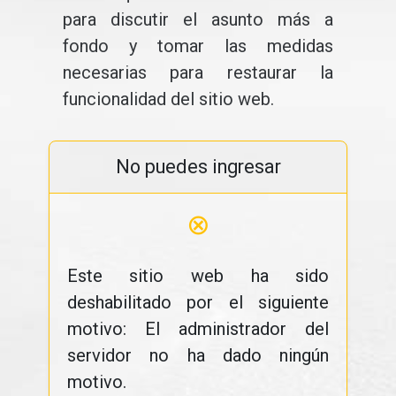
para discutir el asunto más a
fondo y tomar las medidas
necesarias para restaurar la
funcionalidad del sitio web.
No puedes ingresar
⊗
Este sitio web ha sido
deshabilitado por el siguiente
motivo: El administrador del
servidor no ha dado ningún
motivo.