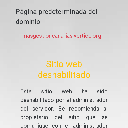
Página predeterminada del
dominio
masgestioncanarias.vertice.org
Sitio web
deshabilitado
Este sitio web ha sido
deshabilitado por el administrador
del servidor. Se recomienda al
propietario del sitio que se
comunique con el administrador