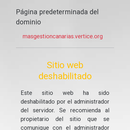
Página predeterminada del
dominio
masgestioncanarias.vertice.org
Sitio web
deshabilitado
Este sitio web ha sido
deshabilitado por el administrador
del servidor. Se recomienda al
propietario del sitio que se
comunique con el administrador