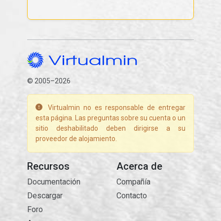
© 2005–2026
Virtualmin no es responsable de entregar
esta página. Las preguntas sobre su cuenta o un
sitio deshabilitado deben dirigirse a su
proveedor de alojamiento.
Recursos
Acerca de
Documentación
Compañía
Descargar
Contacto
Foro