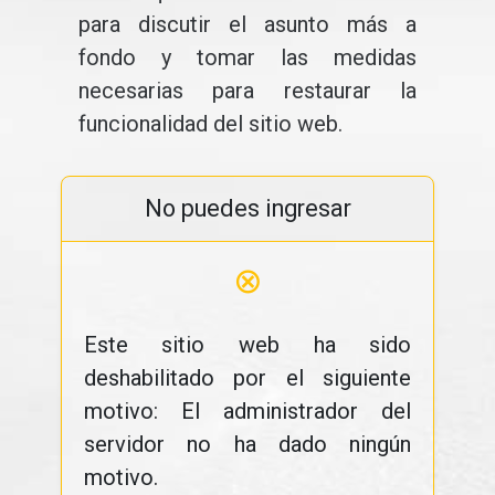
para discutir el asunto más a
fondo y tomar las medidas
necesarias para restaurar la
funcionalidad del sitio web.
No puedes ingresar
⊗
Este sitio web ha sido
deshabilitado por el siguiente
motivo: El administrador del
servidor no ha dado ningún
motivo.