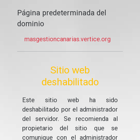
Página predeterminada del
dominio
masgestioncanarias.vertice.org
Sitio web
deshabilitado
Este sitio web ha sido
deshabilitado por el administrador
del servidor. Se recomienda al
propietario del sitio que se
comunique con el administrador