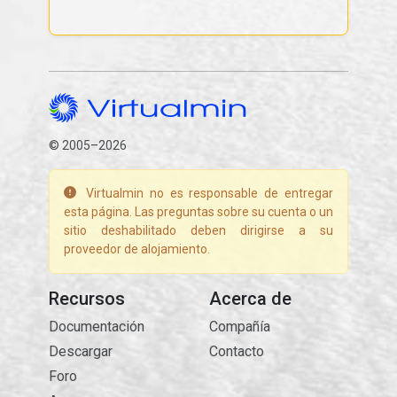
© 2005–2026
Virtualmin no es responsable de entregar
esta página. Las preguntas sobre su cuenta o un
sitio deshabilitado deben dirigirse a su
proveedor de alojamiento.
Recursos
Acerca de
Documentación
Compañía
Descargar
Contacto
Foro