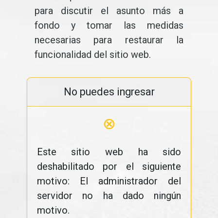
para discutir el asunto más a
fondo y tomar las medidas
necesarias para restaurar la
funcionalidad del sitio web.
No puedes ingresar
⊗
Este sitio web ha sido
deshabilitado por el siguiente
motivo: El administrador del
servidor no ha dado ningún
motivo.