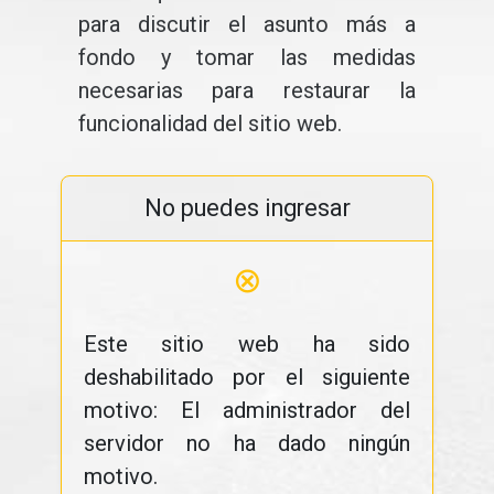
para discutir el asunto más a
fondo y tomar las medidas
necesarias para restaurar la
funcionalidad del sitio web.
No puedes ingresar
⊗
Este sitio web ha sido
deshabilitado por el siguiente
motivo: El administrador del
servidor no ha dado ningún
motivo.