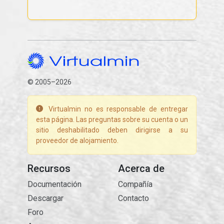
© 2005–2026
Virtualmin no es responsable de entregar
esta página. Las preguntas sobre su cuenta o un
sitio deshabilitado deben dirigirse a su
proveedor de alojamiento.
Recursos
Acerca de
Documentación
Compañía
Descargar
Contacto
Foro