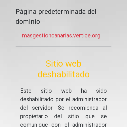
Página predeterminada del
dominio
masgestioncanarias.vertice.org
Sitio web
deshabilitado
Este sitio web ha sido
deshabilitado por el administrador
del servidor. Se recomienda al
propietario del sitio que se
comunique con el administrador