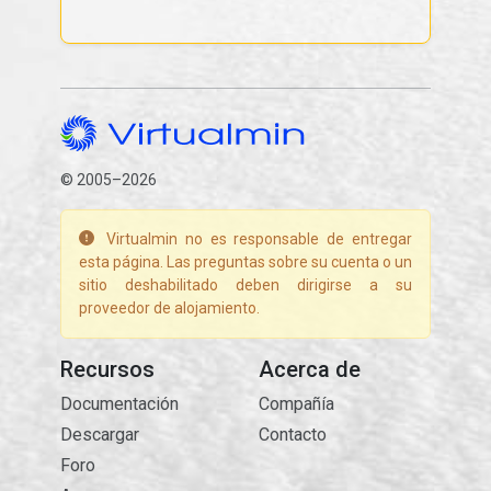
© 2005–2026
Virtualmin no es responsable de entregar
esta página. Las preguntas sobre su cuenta o un
sitio deshabilitado deben dirigirse a su
proveedor de alojamiento.
Recursos
Acerca de
Documentación
Compañía
Descargar
Contacto
Foro