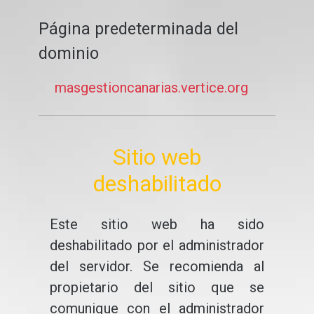
Página predeterminada del
dominio
masgestioncanarias.vertice.org
Sitio web
deshabilitado
Este sitio web ha sido
deshabilitado por el administrador
del servidor. Se recomienda al
propietario del sitio que se
comunique con el administrador