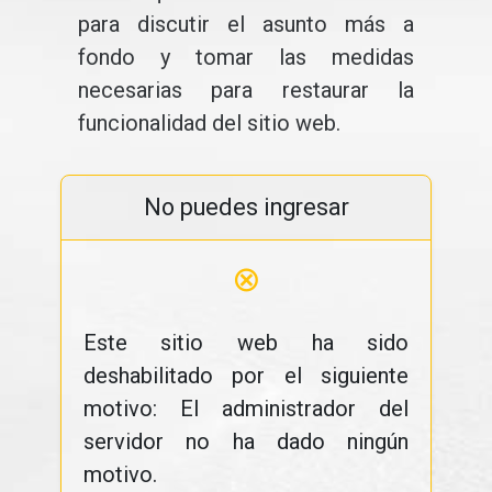
para discutir el asunto más a
fondo y tomar las medidas
necesarias para restaurar la
funcionalidad del sitio web.
No puedes ingresar
⊗
Este sitio web ha sido
deshabilitado por el siguiente
motivo: El administrador del
servidor no ha dado ningún
motivo.