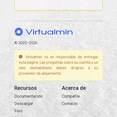
© 2005–2026
Virtualmin no es responsable de entregar
esta página. Las preguntas sobre su cuenta o un
sitio deshabilitado deben dirigirse a su
proveedor de alojamiento.
Recursos
Acerca de
Documentación
Compañía
Descargar
Contacto
Foro