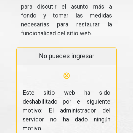
para discutir el asunto más a
fondo y tomar las medidas
necesarias para restaurar la
funcionalidad del sitio web.
No puedes ingresar
⊗
Este sitio web ha sido
deshabilitado por el siguiente
motivo: El administrador del
servidor no ha dado ningún
motivo.