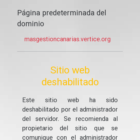
Página predeterminada del
dominio
masgestioncanarias.vertice.org
Sitio web
deshabilitado
Este sitio web ha sido
deshabilitado por el administrador
del servidor. Se recomienda al
propietario del sitio que se
comunique con el administrador