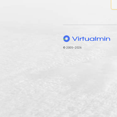
© 2005–2026