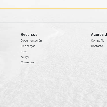
Recursos
Acerca d
Documentación
Compañía
Descargar
Contacto
Foro
Apoyo
Comercio