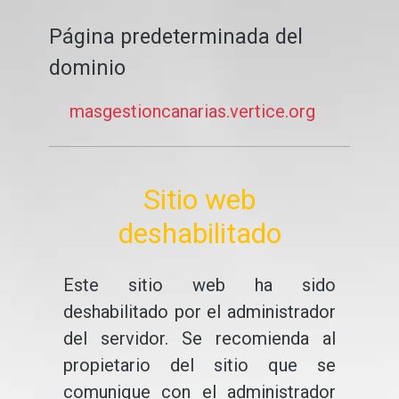
Página predeterminada del
dominio
masgestioncanarias.vertice.org
Sitio web
deshabilitado
Este sitio web ha sido
deshabilitado por el administrador
del servidor. Se recomienda al
propietario del sitio que se
comunique con el administrador