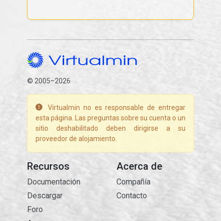
© 2005–2026
Virtualmin no es responsable de entregar
esta página. Las preguntas sobre su cuenta o un
sitio deshabilitado deben dirigirse a su
proveedor de alojamiento.
Recursos
Acerca de
Documentación
Compañía
Descargar
Contacto
Foro