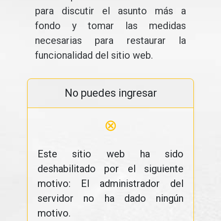
para discutir el asunto más a
fondo y tomar las medidas
necesarias para restaurar la
funcionalidad del sitio web.
No puedes ingresar
⊗
Este sitio web ha sido
deshabilitado por el siguiente
motivo: El administrador del
servidor no ha dado ningún
motivo.