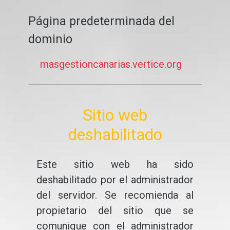
Página predeterminada del
dominio
masgestioncanarias.vertice.org
Sitio web
deshabilitado
Este sitio web ha sido
deshabilitado por el administrador
del servidor. Se recomienda al
propietario del sitio que se
comunique con el administrador