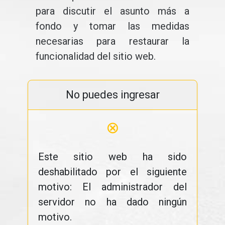
para discutir el asunto más a
fondo y tomar las medidas
necesarias para restaurar la
funcionalidad del sitio web.
No puedes ingresar
⊗
Este sitio web ha sido
deshabilitado por el siguiente
motivo: El administrador del
servidor no ha dado ningún
motivo.