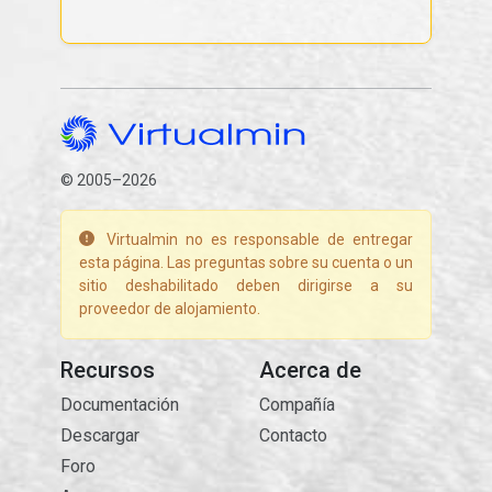
© 2005–2026
Virtualmin no es responsable de entregar
esta página. Las preguntas sobre su cuenta o un
sitio deshabilitado deben dirigirse a su
proveedor de alojamiento.
Recursos
Acerca de
Documentación
Compañía
Descargar
Contacto
Foro