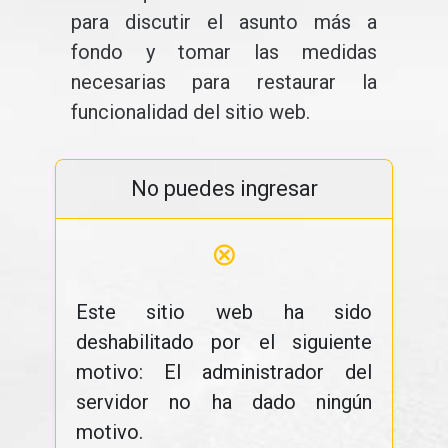
para discutir el asunto más a
fondo y tomar las medidas
necesarias para restaurar la
funcionalidad del sitio web.
No puedes ingresar
⊗
Este sitio web ha sido
deshabilitado por el siguiente
motivo: El administrador del
servidor no ha dado ningún
motivo.