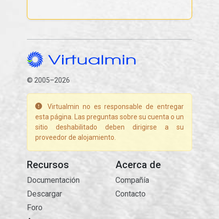
© 2005–2026
Virtualmin no es responsable de entregar
esta página. Las preguntas sobre su cuenta o un
sitio deshabilitado deben dirigirse a su
proveedor de alojamiento.
Recursos
Acerca de
Documentación
Compañía
Descargar
Contacto
Foro