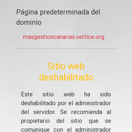
Página predeterminada del
dominio
masgestioncanarias.vertice.org
Sitio web
deshabilitado
Este sitio web ha sido
deshabilitado por el administrador
del servidor. Se recomienda al
propietario del sitio que se
comunique con el administrador