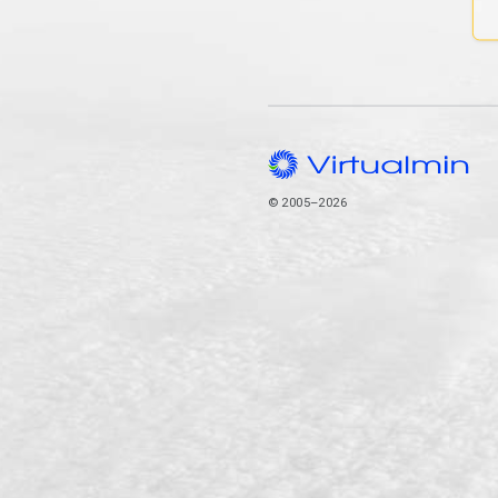
© 2005–2026