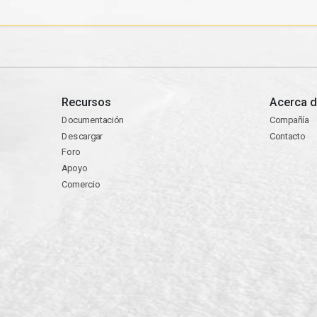
Recursos
Acerca d
Documentación
Compañía
Descargar
Contacto
Foro
Apoyo
Comercio