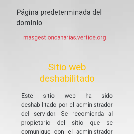
Página predeterminada del
dominio
masgestioncanarias.vertice.org
Sitio web
deshabilitado
Este sitio web ha sido
deshabilitado por el administrador
del servidor. Se recomienda al
propietario del sitio que se
comunique con el administrador