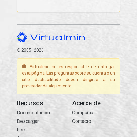
© 2005–2026
Virtualmin no es responsable de entregar
esta página. Las preguntas sobre su cuenta o un
sitio deshabilitado deben dirigirse a su
proveedor de alojamiento.
Recursos
Acerca de
Documentación
Compañía
Descargar
Contacto
Foro