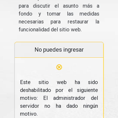
para discutir el asunto más a
fondo y tomar las medidas
necesarias para restaurar la
funcionalidad del sitio web.
No puedes ingresar
⊗
Este sitio web ha sido
deshabilitado por el siguiente
motivo: El administrador del
servidor no ha dado ningún
motivo.