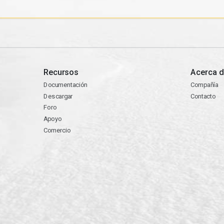
Recursos
Acerca d
Documentación
Compañía
Descargar
Contacto
Foro
Apoyo
Comercio