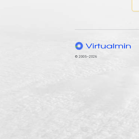
© 2005–2026