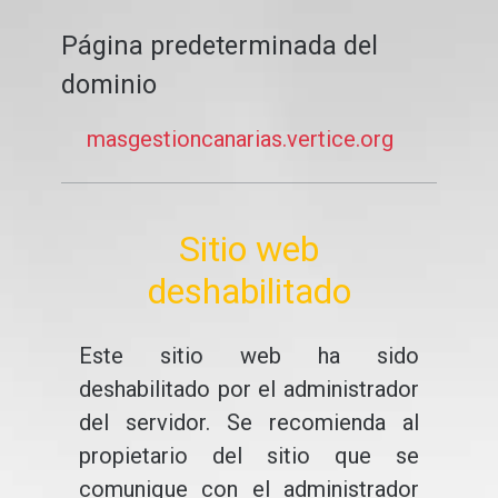
Página predeterminada del
dominio
masgestioncanarias.vertice.org
Sitio web
deshabilitado
Este sitio web ha sido
deshabilitado por el administrador
del servidor. Se recomienda al
propietario del sitio que se
comunique con el administrador