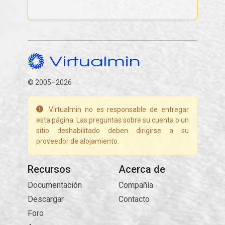
© 2005–2026
Virtualmin no es responsable de entregar
esta página. Las preguntas sobre su cuenta o un
sitio deshabilitado deben dirigirse a su
proveedor de alojamiento.
Recursos
Acerca de
Documentación
Compañía
Descargar
Contacto
Foro