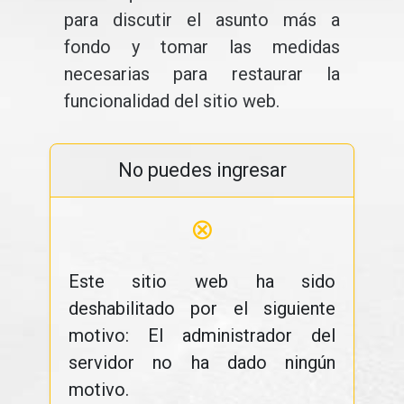
para discutir el asunto más a
fondo y tomar las medidas
necesarias para restaurar la
funcionalidad del sitio web.
No puedes ingresar
⊗
Este sitio web ha sido
deshabilitado por el siguiente
motivo: El administrador del
servidor no ha dado ningún
motivo.