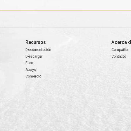
Recursos
Acerca d
Documentación
Compañía
Descargar
Contacto
Foro
Apoyo
Comercio