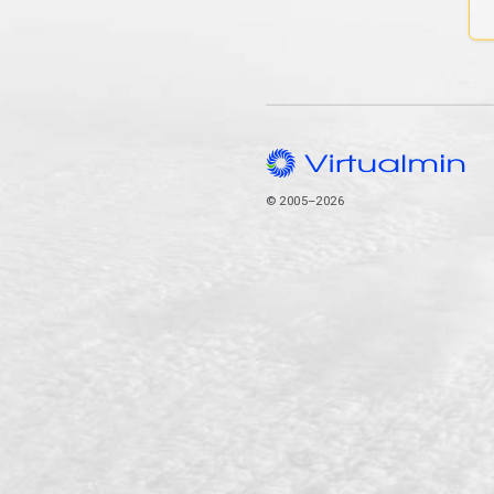
© 2005–2026