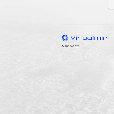
© 2005–2026