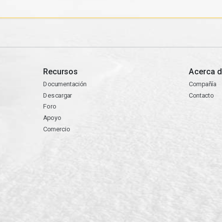
Recursos
Acerca d
Documentación
Compañía
Descargar
Contacto
Foro
Apoyo
Comercio