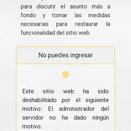
para discutir el asunto más a
fondo y tomar las medidas
necesarias para restaurar la
funcionalidad del sitio web.
No puedes ingresar
⊗
Este sitio web ha sido
deshabilitado por el siguiente
motivo: El administrador del
servidor no ha dado ningún
motivo.