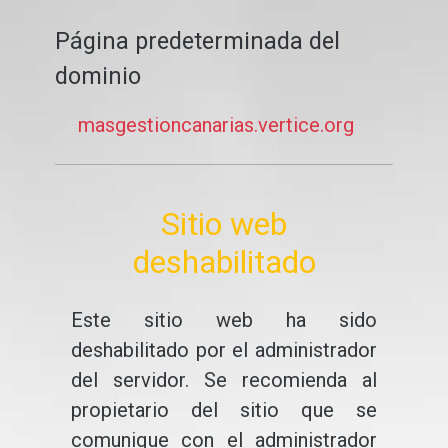
Página predeterminada del
dominio
masgestioncanarias.vertice.org
Sitio web
deshabilitado
Este sitio web ha sido
deshabilitado por el administrador
del servidor. Se recomienda al
propietario del sitio que se
comunique con el administrador