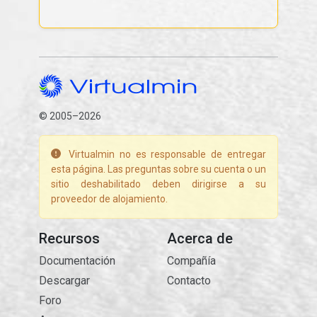
© 2005–2026
Virtualmin no es responsable de entregar
esta página. Las preguntas sobre su cuenta o un
sitio deshabilitado deben dirigirse a su
proveedor de alojamiento.
Recursos
Acerca de
Documentación
Compañía
Descargar
Contacto
Foro