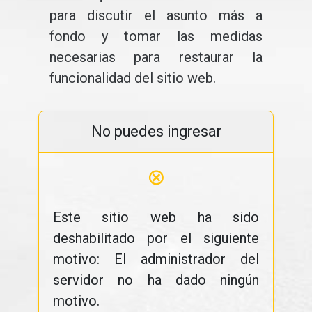
para discutir el asunto más a
fondo y tomar las medidas
necesarias para restaurar la
funcionalidad del sitio web.
No puedes ingresar
⊗
Este sitio web ha sido
deshabilitado por el siguiente
motivo: El administrador del
servidor no ha dado ningún
motivo.