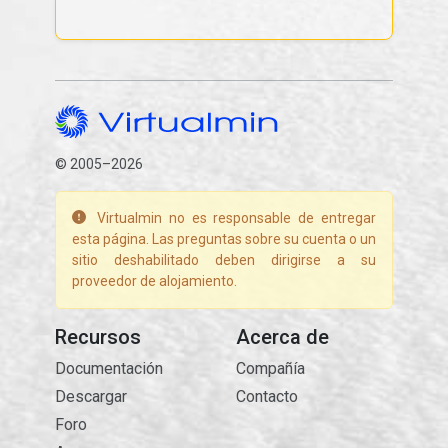
© 2005–2026
Virtualmin no es responsable de entregar
esta página. Las preguntas sobre su cuenta o un
sitio deshabilitado deben dirigirse a su
proveedor de alojamiento.
Recursos
Acerca de
Documentación
Compañía
Descargar
Contacto
Foro