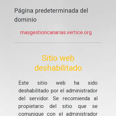
Página predeterminada del
dominio
masgestioncanarias.vertice.org
Sitio web
deshabilitado
Este sitio web ha sido
deshabilitado por el administrador
del servidor. Se recomienda al
propietario del sitio que se
comunique con el administrador