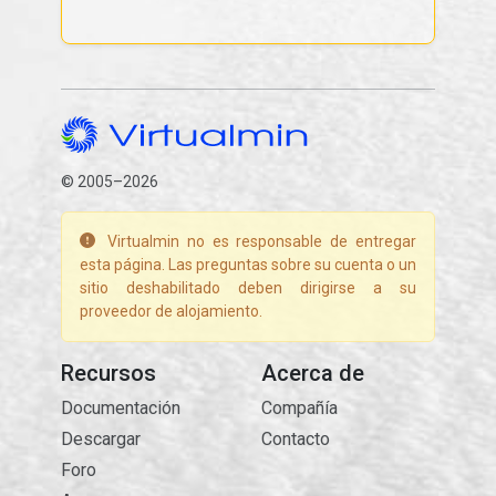
© 2005–2026
Virtualmin no es responsable de entregar
esta página. Las preguntas sobre su cuenta o un
sitio deshabilitado deben dirigirse a su
proveedor de alojamiento.
Recursos
Acerca de
Documentación
Compañía
Descargar
Contacto
Foro