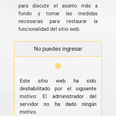
para discutir el asunto más a
fondo y tomar las medidas
necesarias para restaurar la
funcionalidad del sitio web.
No puedes ingresar
⊗
Este sitio web ha sido
deshabilitado por el siguiente
motivo: El administrador del
servidor no ha dado ningún
motivo.