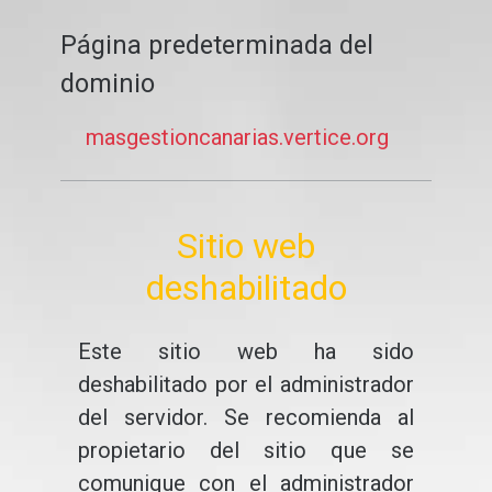
Página predeterminada del
dominio
masgestioncanarias.vertice.org
Sitio web
deshabilitado
Este sitio web ha sido
deshabilitado por el administrador
del servidor. Se recomienda al
propietario del sitio que se
comunique con el administrador