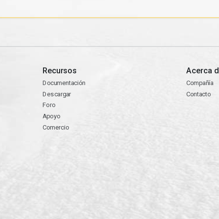
Recursos
Acerca d
Documentación
Compañía
Descargar
Contacto
Foro
Apoyo
Comercio