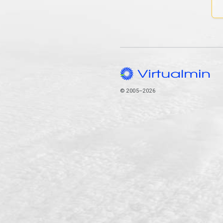
© 2005–2026