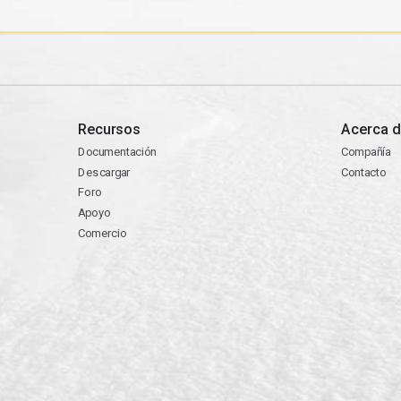
Recursos
Acerca d
Documentación
Compañía
Descargar
Contacto
Foro
Apoyo
Comercio