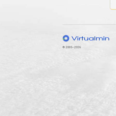
© 2005–2026