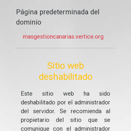
Página predeterminada del
dominio
masgestioncanarias.vertice.org
Sitio web
deshabilitado
Este sitio web ha sido
deshabilitado por el administrador
del servidor. Se recomienda al
propietario del sitio que se
comunique con el administrador