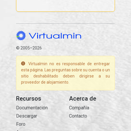
© 2005–2026
Virtualmin no es responsable de entregar
esta página. Las preguntas sobre su cuenta o un
sitio deshabilitado deben dirigirse a su
proveedor de alojamiento.
Recursos
Acerca de
Documentación
Compañía
Descargar
Contacto
Foro