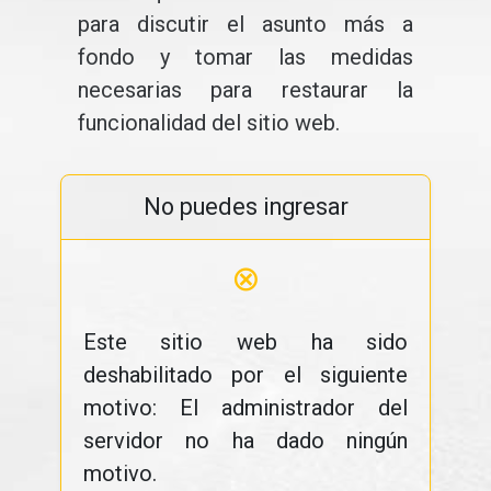
para discutir el asunto más a
fondo y tomar las medidas
necesarias para restaurar la
funcionalidad del sitio web.
No puedes ingresar
⊗
Este sitio web ha sido
deshabilitado por el siguiente
motivo: El administrador del
servidor no ha dado ningún
motivo.