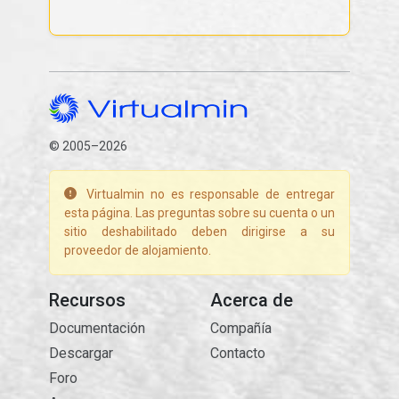
© 2005–2026
Virtualmin no es responsable de entregar
esta página. Las preguntas sobre su cuenta o un
sitio deshabilitado deben dirigirse a su
proveedor de alojamiento.
Recursos
Acerca de
Documentación
Compañía
Descargar
Contacto
Foro