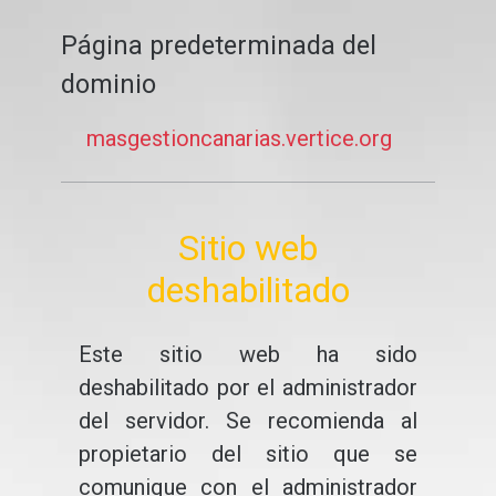
Página predeterminada del
dominio
masgestioncanarias.vertice.org
Sitio web
deshabilitado
Este sitio web ha sido
deshabilitado por el administrador
del servidor. Se recomienda al
propietario del sitio que se
comunique con el administrador