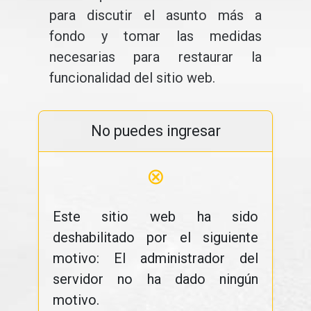
para discutir el asunto más a
fondo y tomar las medidas
necesarias para restaurar la
funcionalidad del sitio web.
No puedes ingresar
⊗
Este sitio web ha sido
deshabilitado por el siguiente
motivo: El administrador del
servidor no ha dado ningún
motivo.