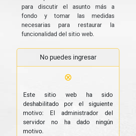
para discutir el asunto más a
fondo y tomar las medidas
necesarias para restaurar la
funcionalidad del sitio web.
No puedes ingresar
⊗
Este sitio web ha sido
deshabilitado por el siguiente
motivo: El administrador del
servidor no ha dado ningún
motivo.