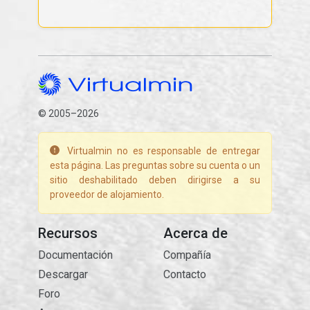
© 2005–2026
Virtualmin no es responsable de entregar
esta página. Las preguntas sobre su cuenta o un
sitio deshabilitado deben dirigirse a su
proveedor de alojamiento.
Recursos
Acerca de
Documentación
Compañía
Descargar
Contacto
Foro