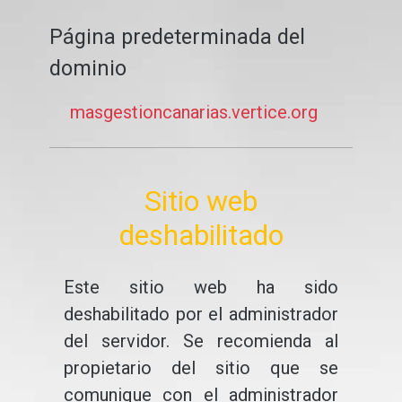
Página predeterminada del
dominio
masgestioncanarias.vertice.org
Sitio web
deshabilitado
Este sitio web ha sido
deshabilitado por el administrador
del servidor. Se recomienda al
propietario del sitio que se
comunique con el administrador