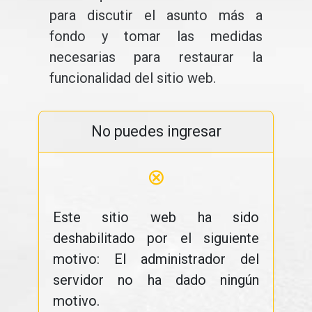
para discutir el asunto más a
fondo y tomar las medidas
necesarias para restaurar la
funcionalidad del sitio web.
No puedes ingresar
⊗
Este sitio web ha sido
deshabilitado por el siguiente
motivo: El administrador del
servidor no ha dado ningún
motivo.