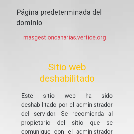
Página predeterminada del
dominio
masgestioncanarias.vertice.org
Sitio web
deshabilitado
Este sitio web ha sido
deshabilitado por el administrador
del servidor. Se recomienda al
propietario del sitio que se
comunique con el administrador