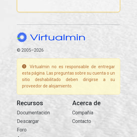
© 2005–2026
Virtualmin no es responsable de entregar
esta página. Las preguntas sobre su cuenta o un
sitio deshabilitado deben dirigirse a su
proveedor de alojamiento.
Recursos
Acerca de
Documentación
Compañía
Descargar
Contacto
Foro