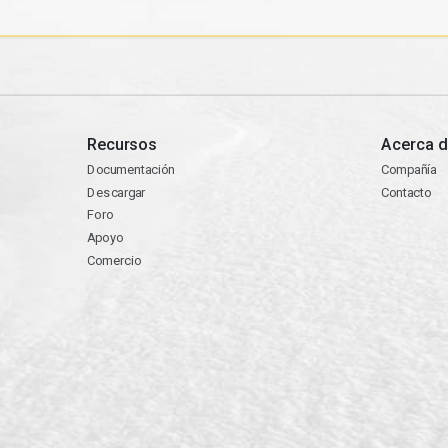
Recursos
Acerca d
Documentación
Compañía
Descargar
Contacto
Foro
Apoyo
Comercio