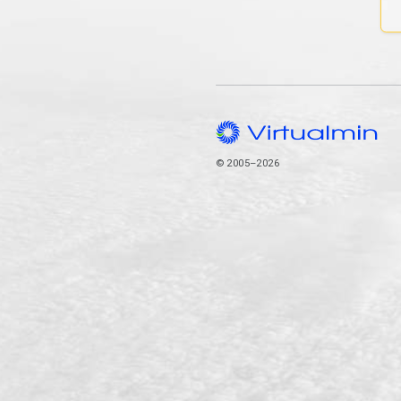
© 2005–2026