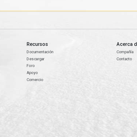
Recursos
Acerca d
Documentación
Compañía
Descargar
Contacto
Foro
Apoyo
Comercio