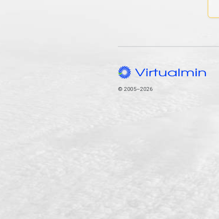
© 2005–2026