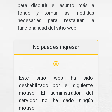
para discutir el asunto más a
fondo y tomar las medidas
necesarias para restaurar la
funcionalidad del sitio web.
No puedes ingresar
⊗
Este sitio web ha sido
deshabilitado por el siguiente
motivo: El administrador del
servidor no ha dado ningún
motivo.