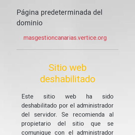
Página predeterminada del
dominio
masgestioncanarias.vertice.org
Sitio web
deshabilitado
Este sitio web ha sido
deshabilitado por el administrador
del servidor. Se recomienda al
propietario del sitio que se
comunique con el administrador