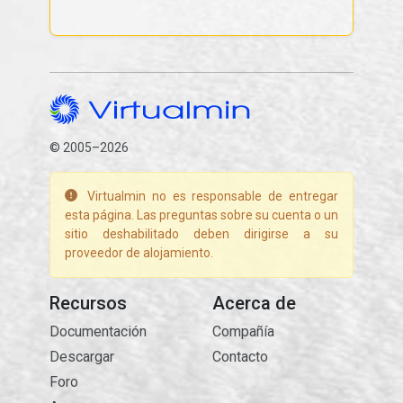
© 2005–2026
Virtualmin no es responsable de entregar
esta página. Las preguntas sobre su cuenta o un
sitio deshabilitado deben dirigirse a su
proveedor de alojamiento.
Recursos
Acerca de
Documentación
Compañía
Descargar
Contacto
Foro