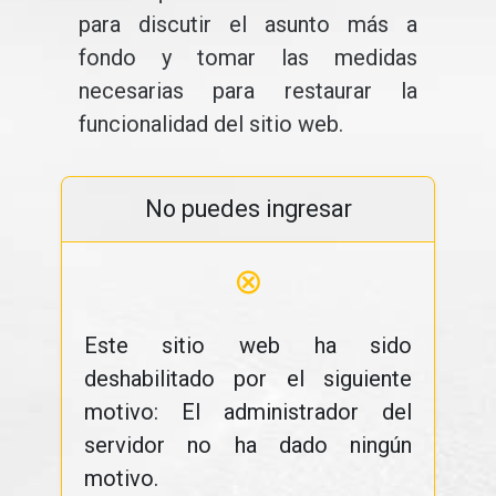
para discutir el asunto más a
fondo y tomar las medidas
necesarias para restaurar la
funcionalidad del sitio web.
No puedes ingresar
⊗
Este sitio web ha sido
deshabilitado por el siguiente
motivo: El administrador del
servidor no ha dado ningún
motivo.