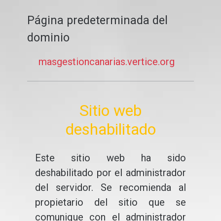
Página predeterminada del
dominio
masgestioncanarias.vertice.org
Sitio web
deshabilitado
Este sitio web ha sido
deshabilitado por el administrador
del servidor. Se recomienda al
propietario del sitio que se
comunique con el administrador