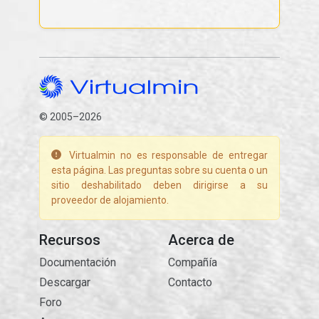
© 2005–2026
Virtualmin no es responsable de entregar
esta página. Las preguntas sobre su cuenta o un
sitio deshabilitado deben dirigirse a su
proveedor de alojamiento.
Recursos
Acerca de
Documentación
Compañía
Descargar
Contacto
Foro