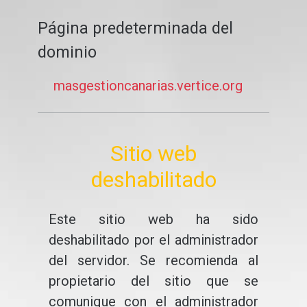
Página predeterminada del
dominio
masgestioncanarias.vertice.org
Sitio web
deshabilitado
Este sitio web ha sido
deshabilitado por el administrador
del servidor. Se recomienda al
propietario del sitio que se
comunique con el administrador