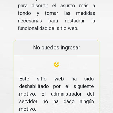
para discutir el asunto más a
fondo y tomar las medidas
necesarias para restaurar la
funcionalidad del sitio web.
No puedes ingresar
⊗
Este sitio web ha sido
deshabilitado por el siguiente
motivo: El administrador del
servidor no ha dado ningún
motivo.