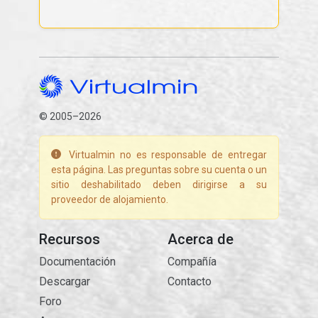
© 2005–2026
Virtualmin no es responsable de entregar
esta página. Las preguntas sobre su cuenta o un
sitio deshabilitado deben dirigirse a su
proveedor de alojamiento.
Recursos
Acerca de
Documentación
Compañía
Descargar
Contacto
Foro