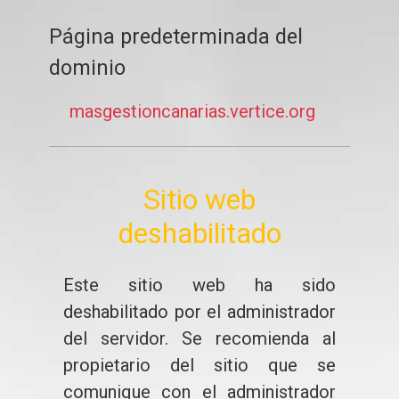
Página predeterminada del
dominio
masgestioncanarias.vertice.org
Sitio web
deshabilitado
Este sitio web ha sido
deshabilitado por el administrador
del servidor. Se recomienda al
propietario del sitio que se
comunique con el administrador