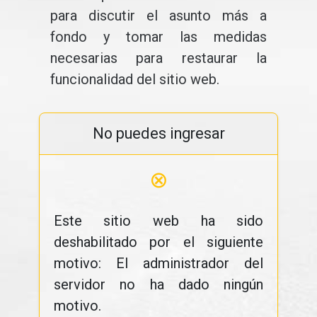
para discutir el asunto más a
fondo y tomar las medidas
necesarias para restaurar la
funcionalidad del sitio web.
No puedes ingresar
⊗
Este sitio web ha sido
deshabilitado por el siguiente
motivo: El administrador del
servidor no ha dado ningún
motivo.