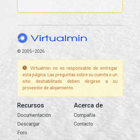
© 2005–2026
Virtualmin no es responsable de entregar
esta página. Las preguntas sobre su cuenta o un
sitio deshabilitado deben dirigirse a su
proveedor de alojamiento.
Recursos
Acerca de
Documentación
Compañía
Descargar
Contacto
Foro