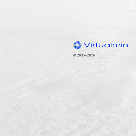
© 2005–2026