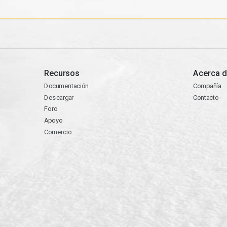
Recursos
Acerca d
Documentación
Compañía
Descargar
Contacto
Foro
Apoyo
Comercio