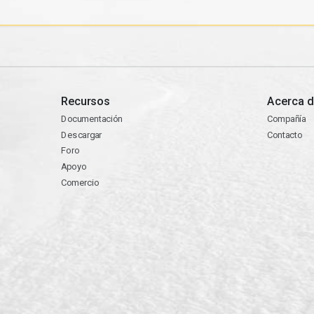
Recursos
Acerca d
Documentación
Compañía
Descargar
Contacto
Foro
Apoyo
Comercio