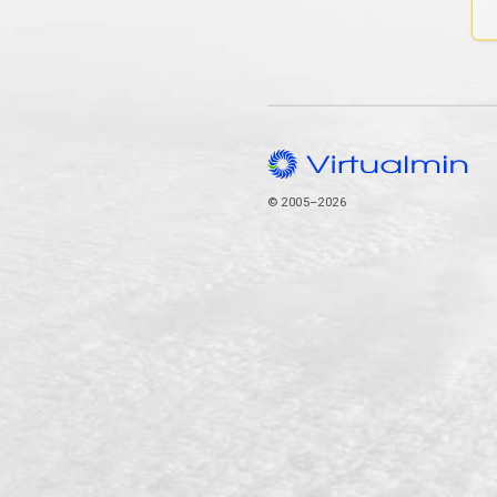
© 2005–2026