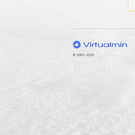
© 2005–2026