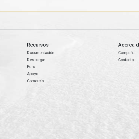
Recursos
Acerca d
Documentación
Compañía
Descargar
Contacto
Foro
Apoyo
Comercio