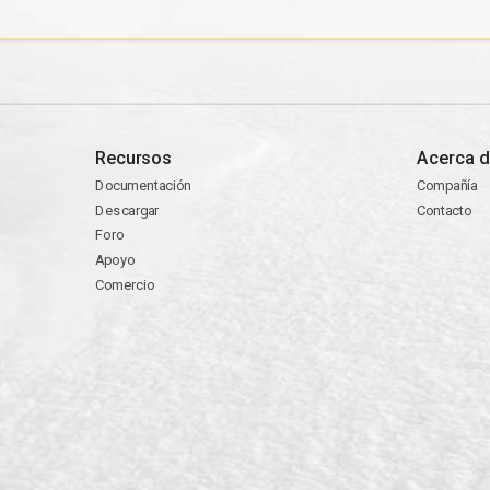
Recursos
Acerca d
Documentación
Compañía
Descargar
Contacto
Foro
Apoyo
Comercio