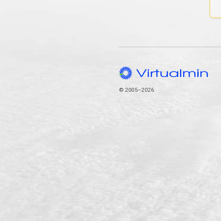
© 2005–2026