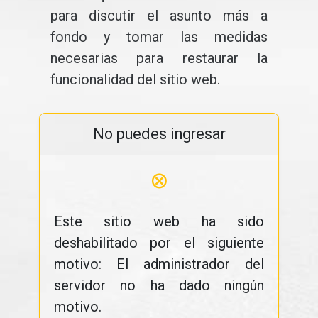
para discutir el asunto más a
fondo y tomar las medidas
necesarias para restaurar la
funcionalidad del sitio web.
No puedes ingresar
⊗
Este sitio web ha sido
deshabilitado por el siguiente
motivo: El administrador del
servidor no ha dado ningún
motivo.