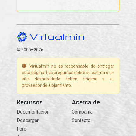
© 2005–2026
Virtualmin no es responsable de entregar
esta página. Las preguntas sobre su cuenta o un
sitio deshabilitado deben dirigirse a su
proveedor de alojamiento.
Recursos
Acerca de
Documentación
Compañía
Descargar
Contacto
Foro