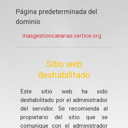
Página predeterminada del
dominio
masgestioncanarias.vertice.org
Sitio web
deshabilitado
Este sitio web ha sido
deshabilitado por el administrador
del servidor. Se recomienda al
propietario del sitio que se
comunique con el administrador