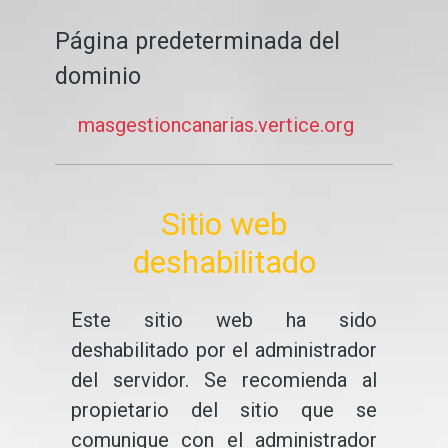
Página predeterminada del
dominio
masgestioncanarias.vertice.org
Sitio web
deshabilitado
Este sitio web ha sido
deshabilitado por el administrador
del servidor. Se recomienda al
propietario del sitio que se
comunique con el administrador