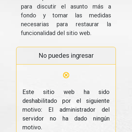
para discutir el asunto más a
fondo y tomar las medidas
necesarias para restaurar la
funcionalidad del sitio web.
No puedes ingresar
⊗
Este sitio web ha sido
deshabilitado por el siguiente
motivo: El administrador del
servidor no ha dado ningún
motivo.