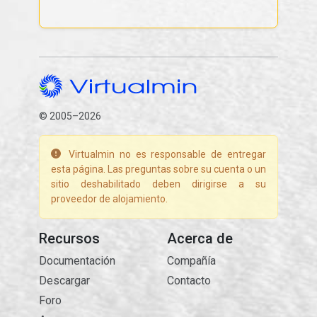
© 2005–2026
Virtualmin no es responsable de entregar
esta página. Las preguntas sobre su cuenta o un
sitio deshabilitado deben dirigirse a su
proveedor de alojamiento.
Recursos
Acerca de
Documentación
Compañía
Descargar
Contacto
Foro