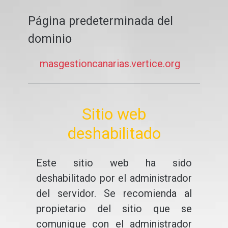
Página predeterminada del
dominio
masgestioncanarias.vertice.org
Sitio web
deshabilitado
Este sitio web ha sido
deshabilitado por el administrador
del servidor. Se recomienda al
propietario del sitio que se
comunique con el administrador