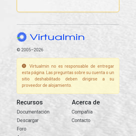
© 2005–2026
Virtualmin no es responsable de entregar
esta página. Las preguntas sobre su cuenta o un
sitio deshabilitado deben dirigirse a su
proveedor de alojamiento.
Recursos
Acerca de
Documentación
Compañía
Descargar
Contacto
Foro