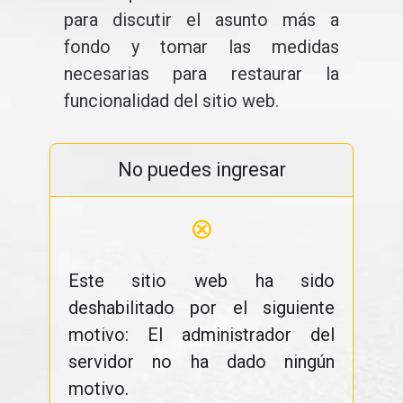
para discutir el asunto más a
fondo y tomar las medidas
necesarias para restaurar la
funcionalidad del sitio web.
No puedes ingresar
⊗
Este sitio web ha sido
deshabilitado por el siguiente
motivo: El administrador del
servidor no ha dado ningún
motivo.