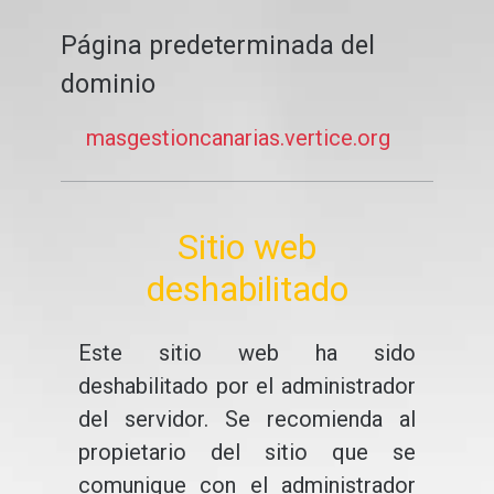
Página predeterminada del
dominio
masgestioncanarias.vertice.org
Sitio web
deshabilitado
Este sitio web ha sido
deshabilitado por el administrador
del servidor. Se recomienda al
propietario del sitio que se
comunique con el administrador