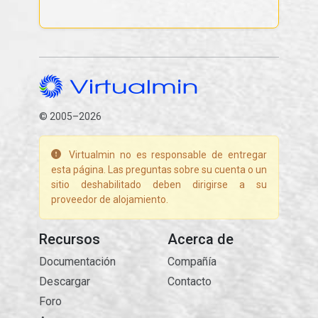
© 2005–2026
Virtualmin no es responsable de entregar
esta página. Las preguntas sobre su cuenta o un
sitio deshabilitado deben dirigirse a su
proveedor de alojamiento.
Recursos
Acerca de
Documentación
Compañía
Descargar
Contacto
Foro