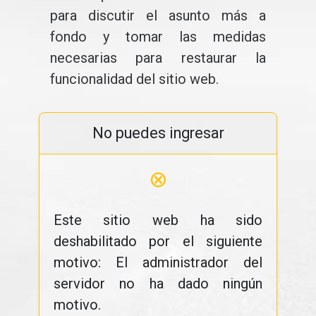
para discutir el asunto más a
fondo y tomar las medidas
necesarias para restaurar la
funcionalidad del sitio web.
No puedes ingresar
⊗
Este sitio web ha sido
deshabilitado por el siguiente
motivo: El administrador del
servidor no ha dado ningún
motivo.