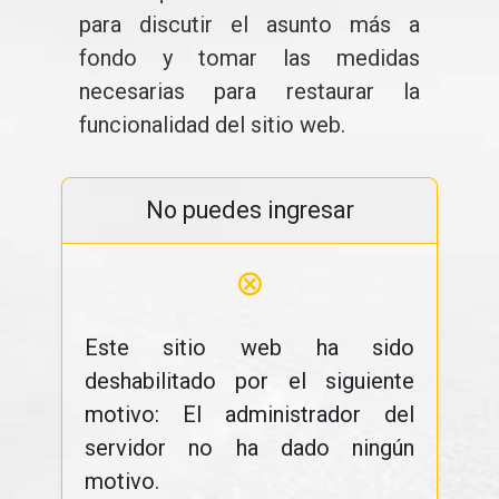
para discutir el asunto más a
fondo y tomar las medidas
necesarias para restaurar la
funcionalidad del sitio web.
No puedes ingresar
⊗
Este sitio web ha sido
deshabilitado por el siguiente
motivo: El administrador del
servidor no ha dado ningún
motivo.