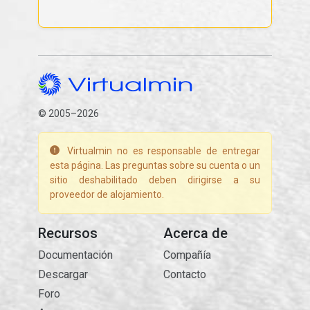
© 2005–2026
Virtualmin no es responsable de entregar
esta página. Las preguntas sobre su cuenta o un
sitio deshabilitado deben dirigirse a su
proveedor de alojamiento.
Recursos
Acerca de
Documentación
Compañía
Descargar
Contacto
Foro