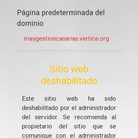
Página predeterminada del
dominio
masgestioncanarias.vertice.org
Sitio web
deshabilitado
Este sitio web ha sido
deshabilitado por el administrador
del servidor. Se recomienda al
propietario del sitio que se
comunique con el administrador