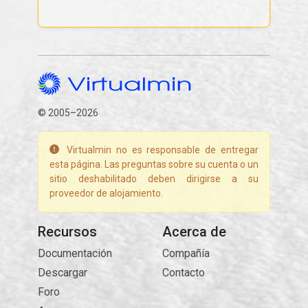
© 2005–2026
Virtualmin no es responsable de entregar
esta página. Las preguntas sobre su cuenta o un
sitio deshabilitado deben dirigirse a su
proveedor de alojamiento.
Recursos
Acerca de
Documentación
Compañía
Descargar
Contacto
Foro