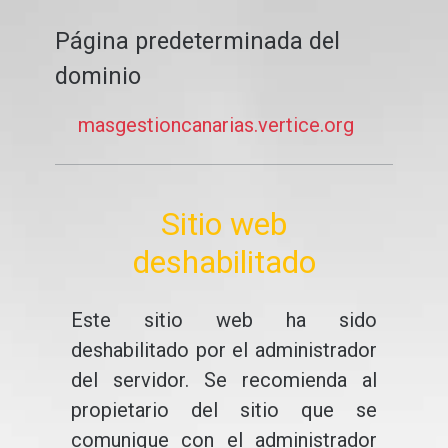
Página predeterminada del
dominio
masgestioncanarias.vertice.org
Sitio web
deshabilitado
Este sitio web ha sido
deshabilitado por el administrador
del servidor. Se recomienda al
propietario del sitio que se
comunique con el administrador