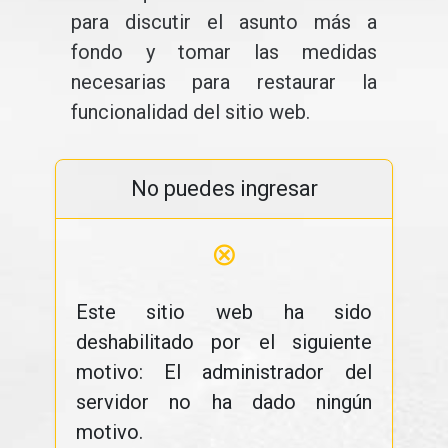
para discutir el asunto más a
fondo y tomar las medidas
necesarias para restaurar la
funcionalidad del sitio web.
No puedes ingresar
⊗
Este sitio web ha sido
deshabilitado por el siguiente
motivo: El administrador del
servidor no ha dado ningún
motivo.