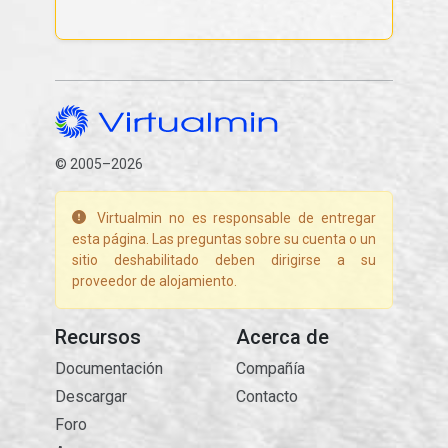
© 2005–2026
Virtualmin no es responsable de entregar
esta página. Las preguntas sobre su cuenta o un
sitio deshabilitado deben dirigirse a su
proveedor de alojamiento.
Recursos
Acerca de
Documentación
Compañía
Descargar
Contacto
Foro