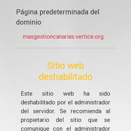
Página predeterminada del
dominio
masgestioncanarias.vertice.org
Sitio web
deshabilitado
Este sitio web ha sido
deshabilitado por el administrador
del servidor. Se recomienda al
propietario del sitio que se
comunique con el administrador