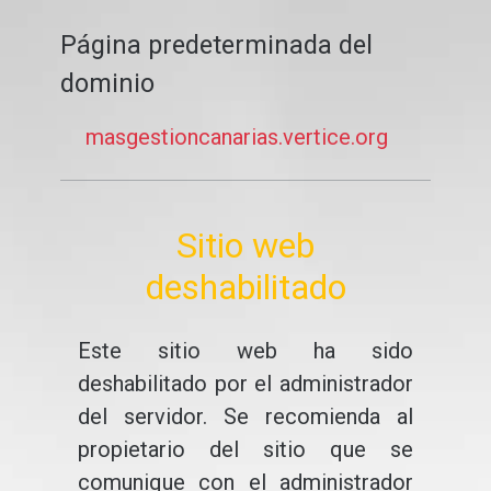
Página predeterminada del
dominio
masgestioncanarias.vertice.org
Sitio web
deshabilitado
Este sitio web ha sido
deshabilitado por el administrador
del servidor. Se recomienda al
propietario del sitio que se
comunique con el administrador