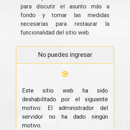
para discutir el asunto más a
fondo y tomar las medidas
necesarias para restaurar la
funcionalidad del sitio web.
No puedes ingresar
⊗
Este sitio web ha sido
deshabilitado por el siguiente
motivo: El administrador del
servidor no ha dado ningún
motivo.