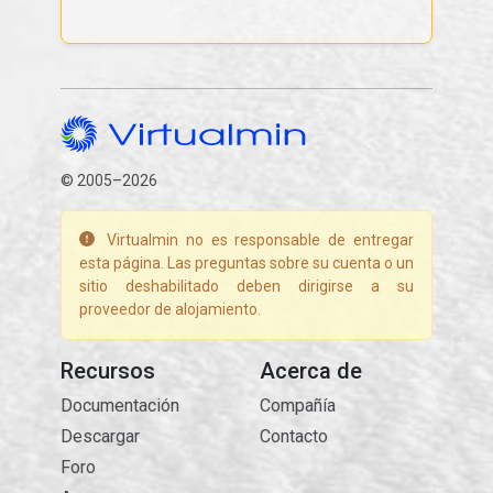
© 2005–2026
Virtualmin no es responsable de entregar
esta página. Las preguntas sobre su cuenta o un
sitio deshabilitado deben dirigirse a su
proveedor de alojamiento.
Recursos
Acerca de
Documentación
Compañía
Descargar
Contacto
Foro