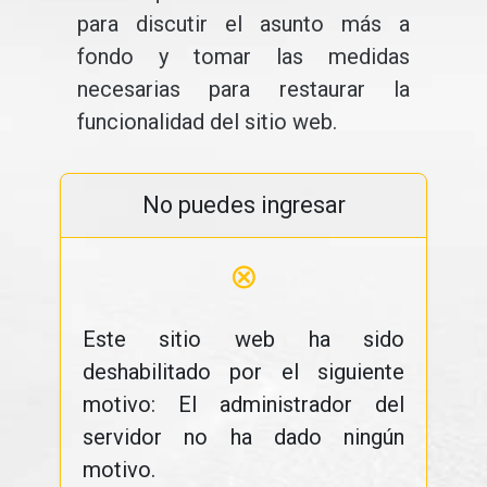
para discutir el asunto más a
fondo y tomar las medidas
necesarias para restaurar la
funcionalidad del sitio web.
No puedes ingresar
⊗
Este sitio web ha sido
deshabilitado por el siguiente
motivo: El administrador del
servidor no ha dado ningún
motivo.