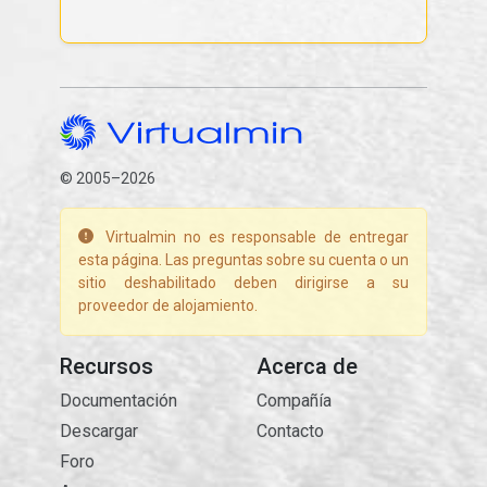
© 2005–2026
Virtualmin no es responsable de entregar
esta página. Las preguntas sobre su cuenta o un
sitio deshabilitado deben dirigirse a su
proveedor de alojamiento.
Recursos
Acerca de
Documentación
Compañía
Descargar
Contacto
Foro