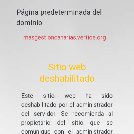
Página predeterminada del
dominio
masgestioncanarias.vertice.org
Sitio web
deshabilitado
Este sitio web ha sido
deshabilitado por el administrador
del servidor. Se recomienda al
propietario del sitio que se
comunique con el administrador