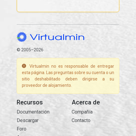
© 2005–2026
Virtualmin no es responsable de entregar
esta página. Las preguntas sobre su cuenta o un
sitio deshabilitado deben dirigirse a su
proveedor de alojamiento.
Recursos
Acerca de
Documentación
Compañía
Descargar
Contacto
Foro