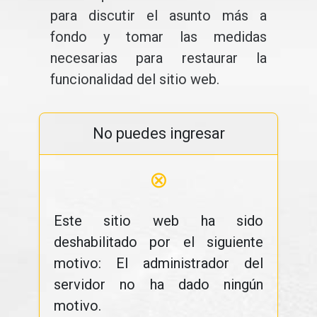
para discutir el asunto más a
fondo y tomar las medidas
necesarias para restaurar la
funcionalidad del sitio web.
No puedes ingresar
⊗
Este sitio web ha sido
deshabilitado por el siguiente
motivo: El administrador del
servidor no ha dado ningún
motivo.