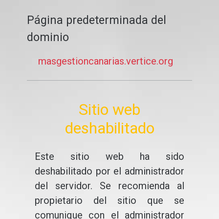
Página predeterminada del
dominio
masgestioncanarias.vertice.org
Sitio web
deshabilitado
Este sitio web ha sido
deshabilitado por el administrador
del servidor. Se recomienda al
propietario del sitio que se
comunique con el administrador