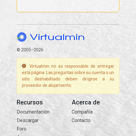
© 2005–2026
Virtualmin no es responsable de entregar
esta página. Las preguntas sobre su cuenta o un
sitio deshabilitado deben dirigirse a su
proveedor de alojamiento.
Recursos
Acerca de
Documentación
Compañía
Descargar
Contacto
Foro