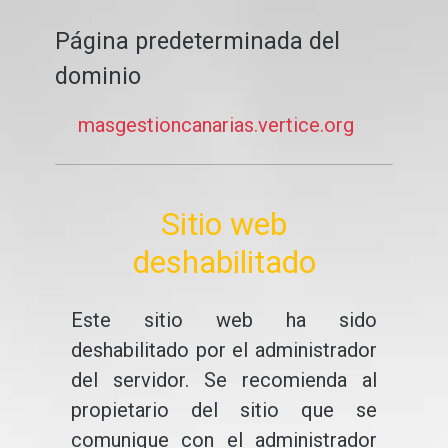
Página predeterminada del
dominio
masgestioncanarias.vertice.org
Sitio web
deshabilitado
Este sitio web ha sido
deshabilitado por el administrador
del servidor. Se recomienda al
propietario del sitio que se
comunique con el administrador