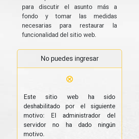
para discutir el asunto más a
fondo y tomar las medidas
necesarias para restaurar la
funcionalidad del sitio web.
No puedes ingresar
⊗
Este sitio web ha sido
deshabilitado por el siguiente
motivo: El administrador del
servidor no ha dado ningún
motivo.