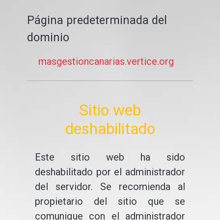
Página predeterminada del
dominio
masgestioncanarias.vertice.org
Sitio web
deshabilitado
Este sitio web ha sido
deshabilitado por el administrador
del servidor. Se recomienda al
propietario del sitio que se
comunique con el administrador