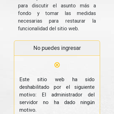
para discutir el asunto más a
fondo y tomar las medidas
necesarias para restaurar la
funcionalidad del sitio web.
No puedes ingresar
⊗
Este sitio web ha sido
deshabilitado por el siguiente
motivo: El administrador del
servidor no ha dado ningún
motivo.