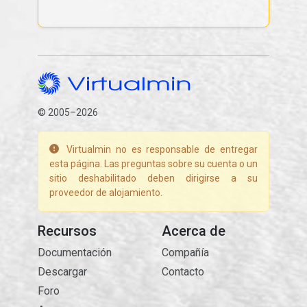
© 2005–2026
Virtualmin no es responsable de entregar
esta página. Las preguntas sobre su cuenta o un
sitio deshabilitado deben dirigirse a su
proveedor de alojamiento.
Recursos
Acerca de
Documentación
Compañía
Descargar
Contacto
Foro