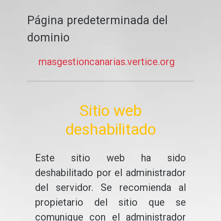
Página predeterminada del
dominio
masgestioncanarias.vertice.org
Sitio web
deshabilitado
Este sitio web ha sido
deshabilitado por el administrador
del servidor. Se recomienda al
propietario del sitio que se
comunique con el administrador