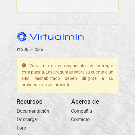
© 2005–2026
Virtualmin no es responsable de entregar
esta página. Las preguntas sobre su cuenta o un
sitio deshabilitado deben dirigirse a su
proveedor de alojamiento.
Recursos
Acerca de
Documentación
Compañía
Descargar
Contacto
Foro