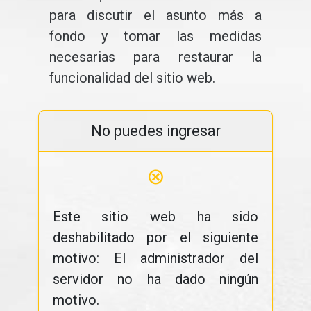
para discutir el asunto más a
fondo y tomar las medidas
necesarias para restaurar la
funcionalidad del sitio web.
No puedes ingresar
⊗
Este sitio web ha sido
deshabilitado por el siguiente
motivo: El administrador del
servidor no ha dado ningún
motivo.